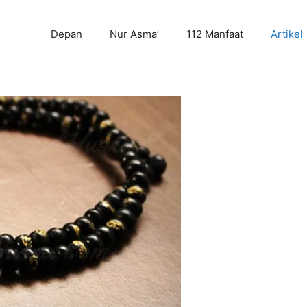
Depan
Nur Asma’
112 Manfaat
Artikel