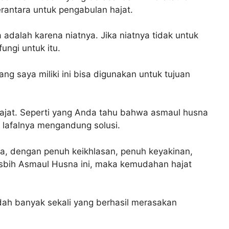
erantara untuk pengabulan hajat.
adalah karena niatnya. Jika niatnya tidak untuk
ungi untuk itu.
ng saya miliki ini bisa digunakan untuk tujuan
 hajat. Seperti yang Anda tahu bahwa asmaul husna
lafalnya mengandung solusi.
na, dengan penuh keikhlasan, penuh keyakinan,
sbih Asmaul Husna ini, maka kemudahan hajat
dah banyak sekali yang berhasil merasakan