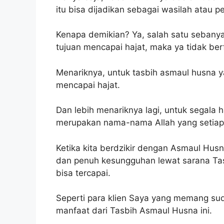
itu bisa dijadikan sebagai wasilah atau p
Kenapa demikian? Ya, salah satu sebanya 
tujuan mencapai hajat, maka ya tidak berf
Menariknya, untuk tasbih asmaul husna ya
mencapai hajat.
Dan lebih menariknya lagi, untuk segala
merupakan nama-nama Allah yang setiap 
Ketika kita berdzikir dengan Asmaul Hus
dan penuh kesungguhan lewat sarana Ta
bisa tercapai.
Seperti para klien Saya yang memang su
manfaat dari Tasbih Asmaul Husna ini.