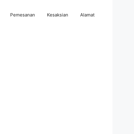
Pemesanan
Kesaksian
Alamat