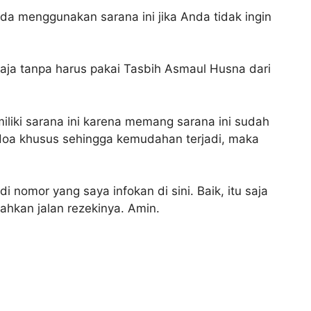
da menggunakan sarana ini jika Anda tidak ingin
ja tanpa harus pakai Tasbih Asmaul Husna dari
iliki sarana ini karena memang sarana ini sudah
-doa khusus sehingga kemudahan terjadi, maka
 nomor yang saya infokan di sini. Baik, itu saja
hkan jalan rezekinya. Amin.