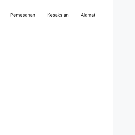
Pemesanan
Kesaksian
Alamat